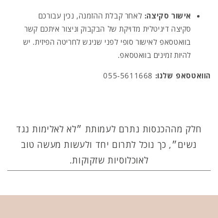
אישור סקיצה:
לאחר קבלת ההזמנה,
נכין עבורכם
סקיצה דיגיטלית מדויקת של הבקבוק וניצור איתכם קשר
בוואטסאפ לאישור סופי לפני שניגש לחריטה הפיזית.
יש
להיות זמינים בוואטסאפ.
הוואטסאפ שלנו:
055-5611668
חלק מההכנסות נתרם לעמותת ״לא לאלימות נגד
נשים״, כך נוכל לתרום יחד ולעשות מעשה טוב
לאוכלוסיות שזקוקות.