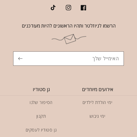
TikTok
Instagram
Facebook
הרשמו לניוזלטר ותהיו הראשונים להיות מעודכנים
האימייל שלך
אירועים מיוחדים
גן סטודיו
ימי הולדת לילדים
הסיפור שלנו
ימי גיבוש
תקנון
גן סטודיו לעסקים