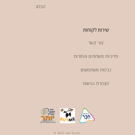
הבלוג
שירות לקוחות
צור קשר
מדיניות משלוחים והחזרות
כניסת משתמשים
הצהרת נגישות
.
© 2026,
Gan Studio