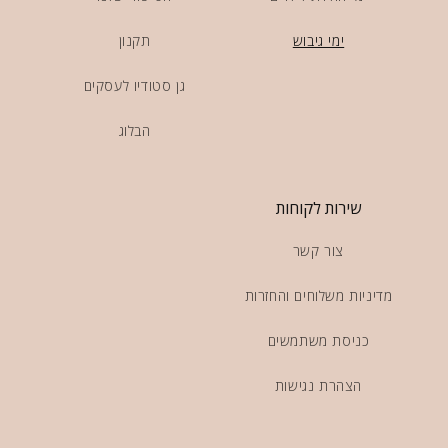
ימי גיבוש
תקנון
גן סטודיו לעסקים
הבלוג
שירות לקוחות
צור קשר
מדיניות משלוחים והחזרות
כניסת משתמשים
הצהרת נגישות