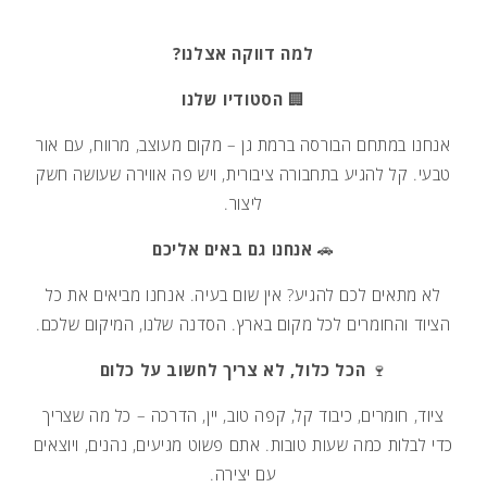
למה דווקה אצלנו?
🏢
הסטודיו שלנו
אנחנו במתחם הבורסה ברמת גן – מקום מעוצב, מרווח, עם אור
טבעי. קל להגיע בתחבורה ציבורית, ויש פה אווירה שעושה חשק
ליצור.
🚗
אנחנו גם באים אליכם
לא מתאים לכם להגיע? אין שום בעיה. אנחנו מביאים את כל
הציוד והחומרים לכל מקום בארץ. הסדנה שלנו, המיקום שלכם.
🍷
הכל כלול, לא צריך לחשוב על כלום
ציוד, חומרים, כיבוד קל, קפה טוב, יין, הדרכה – כל מה שצריך
כדי לבלות כמה שעות טובות. אתם פשוט מגיעים, נהנים, ויוצאים
עם יצירה.