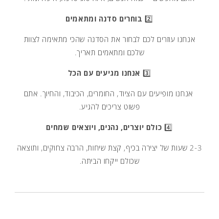
2️⃣
בוחרים סדנה ומתאמים
אנחנו עוזרים לכם לבחור את הסדנה שהכי מתאימה לצוות
שלכם ומתאמים תאריך.
3️⃣
אנחנו מגיעים עם הכל
אנחנו מופיעים עם הציוד, החומרים, הכיבוד, והחיוך. אתם
פשוט צריכים להגיע.
4️⃣
כולם יוצרים, נהנים, ויוצאים שמחים
2-3 שעות של יצירה בכיף, קצת שיחות, הרבה צחוקים, ותוצאה
שכולם ייקחו הביתה.