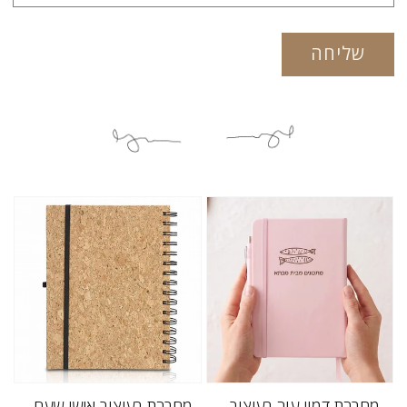
שליחה
מחברת דמוי עור בעיצוב
מחברת בעיצוב אישי שעם