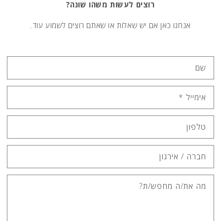
רוצים לעשות משהו שונה?
אנחנו כאן אם יש שאלות או שאתם רוצים לשמוע עוד.
שם
אימייל
*
טלפון
חברה / אירגון
מה את/ה מחפש/ת?