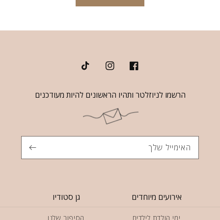
TikTok
Instagram
Facebook
הרשמו לניוזלטר ותהיו הראשונים להיות מעודכנים
האימייל שלך
אירועים מיוחדים
גן סטודיו
ימי הולדת לילדים
הסיפור שלנו